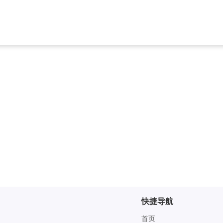
快捷导航
首页