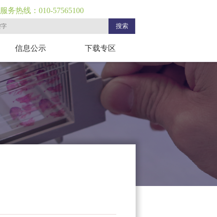
服务热线：010-57565100
信息公示
下载专区