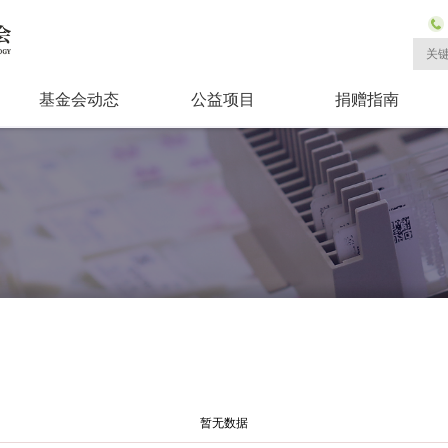
基金会动态
公益项目
捐赠指南
暂无数据