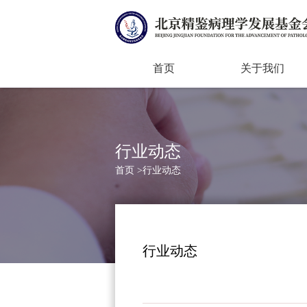
首页
关于我们
行业动态
首页
>
行业动态
行业动态